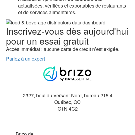
actualisées, vérifiées et exportables de restaurants
et de services alimentaires.
Inscrivez-vous dès aujourd'hui
pour un
essai gratuit
Accès immédiat : aucune carte de crédit n’est exigée.
Parlez à un expert
2327, boul du Versant-Nord, bureau 215.4
Québec
,
QC
G1N 4C2
Brizo de