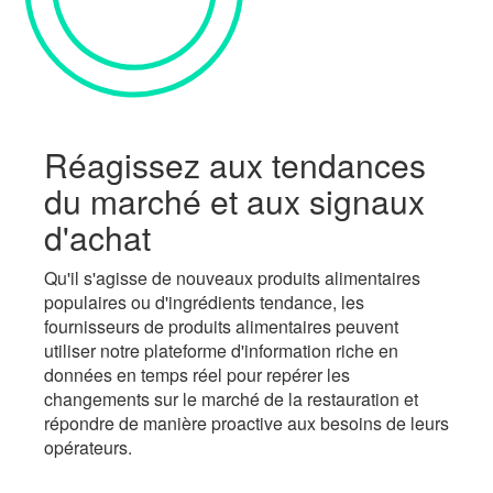
Réagissez aux
tendances
du marché
et aux signaux
d'achat
Qu'il s'agisse de nouveaux produits alimentaires
populaires ou d'ingrédients tendance, les
fournisseurs de produits alimentaires peuvent
utiliser notre plateforme d'information riche en
données en temps réel pour repérer les
changements sur le marché de la restauration et
répondre de manière proactive aux besoins de leurs
opérateurs.