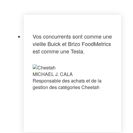
Vos concurrents sont comme une
vieille Buick et Brizo FoodMetrics
est comme une Tesla.
MICHAEL J. CALA
Responsable des achats et de la
gestion des catégories Cheetah