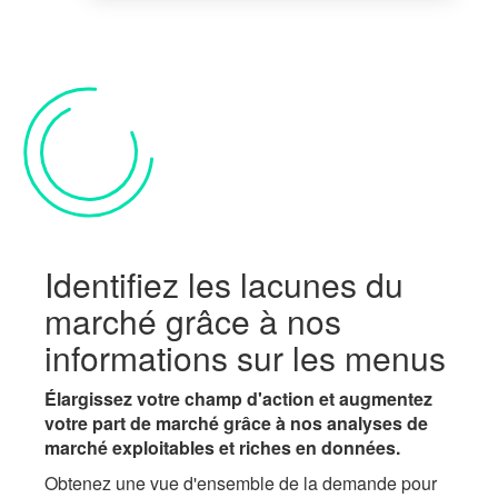
Identifiez les lacunes du
marché grâce à nos
informations sur les menus
Élargissez votre champ d'action et augmentez
votre part de marché grâce à nos analyses de
marché exploitables et riches en données.
Obtenez une vue d'ensemble de la demande pour