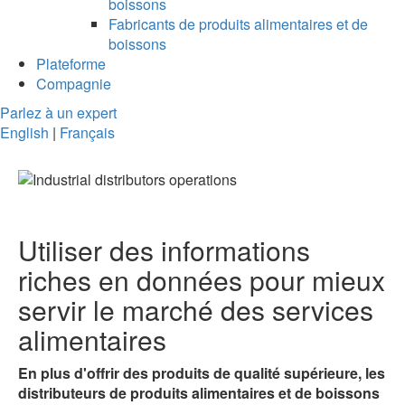
boissons
Fabricants de produits alimentaires et de
boissons
Plateforme
Compagnie
Parlez à un expert
English
|
Français
Utiliser des informations
riches en données pour
mieux
servir
le marché des services
alimentaires
En plus d'offrir des produits de qualité supérieure, les
distributeurs de produits alimentaires et de boissons