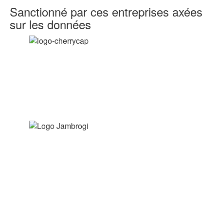
Sanctionné
par ces entreprises axées
sur les données