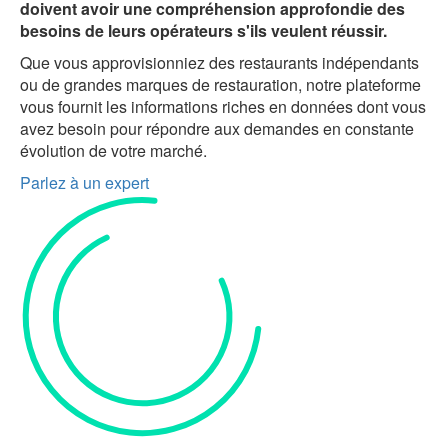
doivent avoir une compréhension approfondie des
besoins de leurs opérateurs s'ils veulent réussir.
Que vous approvisionniez des restaurants indépendants
ou de grandes marques de restauration, notre plateforme
vous fournit les informations riches en données dont vous
avez besoin pour répondre aux demandes en constante
évolution de votre marché.
Parlez à un expert