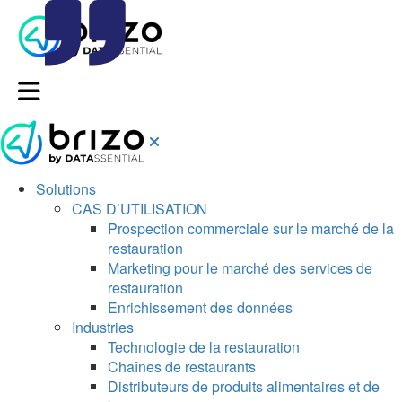
Solutions
CAS D’UTILISATION
Prospection commerciale sur le marché de la
restauration
Marketing pour le marché des services de
restauration
Enrichissement des données
Industries
Technologie de la restauration
Chaînes de restaurants
Distributeurs de produits alimentaires et de