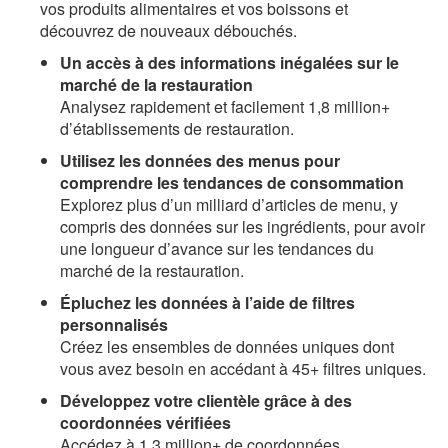
vos produits alimentaires et vos boissons et
découvrez de nouveaux débouchés.
Un accès à des informations inégalées sur le
marché de la restauration
Analysez rapidement et facilement 1,8 million+
d’établissements de restauration.
Utilisez les données des menus pour
comprendre les tendances de consommation
Explorez plus d’un milliard d’articles de menu, y
compris des données sur les ingrédients, pour avoir
une longueur d’avance sur les tendances du
marché de la restauration.
Épluchez les données à l’aide de filtres
personnalisés
Créez les ensembles de données uniques dont
vous avez besoin en accédant à 45+ filtres uniques.
Développez votre clientèle grâce à des
coordonnées vérifiées
Accédez à 1,3 million+ de coordonnées