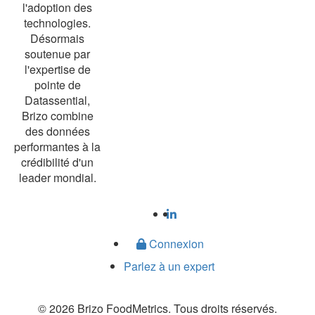
l'adoption des
technologies.
Désormais
soutenue par
l'expertise de
pointe de
Datassential,
Brizo combine
des données
performantes à la
crédibilité d'un
leader mondial.
Connexion
Parlez à un expert
© 2026 Brizo FoodMetrics. Tous droits réservés.