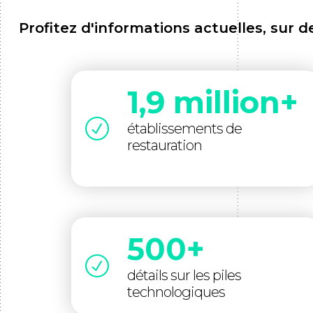
Profitez d'informations actuelles, sur 
1,9 million+
établissements de
restauration
500+
détails sur les piles
technologiques