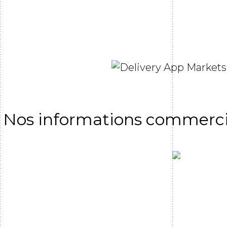
Nos informations commerc