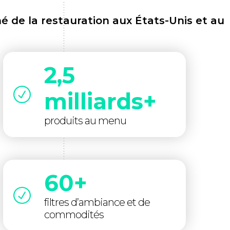
é de la restauration aux États-Unis et au
2,5
milliards+
produits au menu
60+
filtres d’ambiance et de
commodités