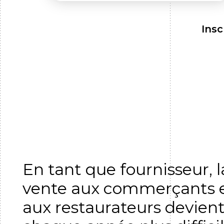
Insc
En tant que fournisseur, l
vente aux commerçants 
aux restaurateurs devien