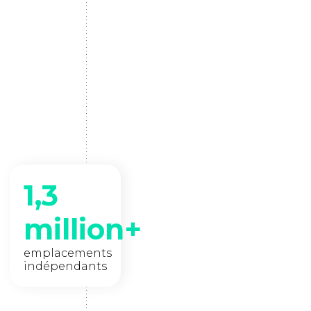
1,3
million+
emplacements
indépendants