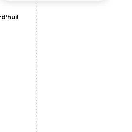
d'hui!