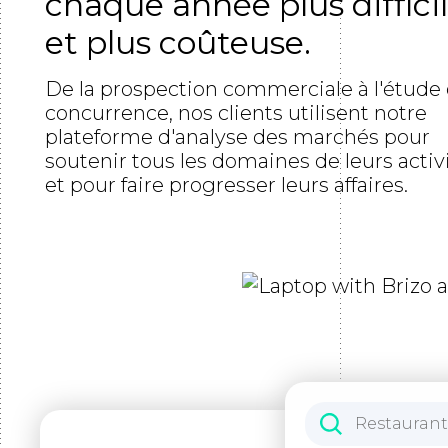
chaque année plus diffici
et plus coûteuse.
De la prospection commerciale à l'étude 
concurrence, nos clients utilisent notre
plateforme d'analyse des marchés pour
soutenir tous les domaines de leurs activ
et pour faire progresser leurs affaires.