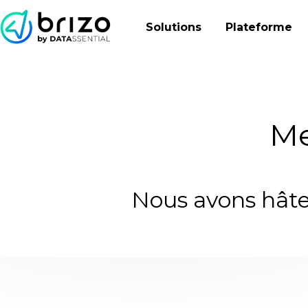
Solutions
Plateforme
Me
Nous avons hâte 